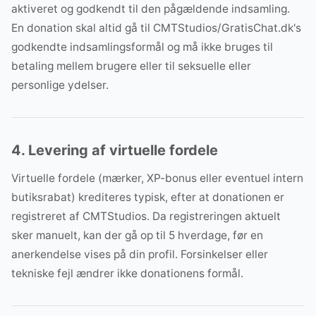
aktiveret og godkendt til den pågældende indsamling.
En donation skal altid gå til CMTStudios/GratisChat.dk's
godkendte indsamlingsformål og må ikke bruges til
betaling mellem brugere eller til seksuelle eller
personlige ydelser.
4. Levering af virtuelle fordele
Virtuelle fordele (mærker, XP-bonus eller eventuel intern
butiksrabat) krediteres typisk, efter at donationen er
registreret af CMTStudios. Da registreringen aktuelt
sker manuelt, kan der gå op til 5 hverdage, før en
anerkendelse vises på din profil. Forsinkelser eller
tekniske fejl ændrer ikke donationens formål.