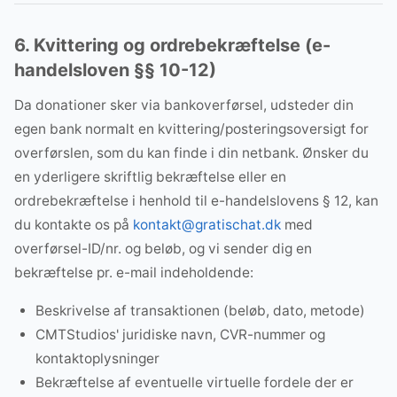
6. Kvittering og ordrebekræftelse (e-
handelsloven §§ 10-12)
Da donationer sker via bankoverførsel, udsteder din
egen bank normalt en kvittering/posteringsoversigt for
overførslen, som du kan finde i din netbank. Ønsker du
en yderligere skriftlig bekræftelse eller en
ordrebekræftelse i henhold til e-handelslovens § 12, kan
du kontakte os på
kontakt@gratischat.dk
med
overførsel-ID/nr. og beløb, og vi sender dig en
bekræftelse pr. e-mail indeholdende:
Beskrivelse af transaktionen (beløb, dato, metode)
CMTStudios' juridiske navn, CVR-nummer og
kontaktoplysninger
Bekræftelse af eventuelle virtuelle fordele der er