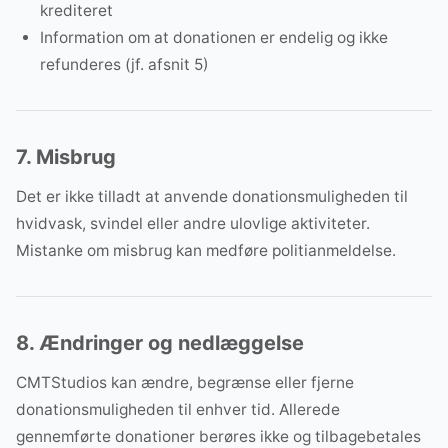
krediteret
Information om at donationen er endelig og ikke
refunderes (jf. afsnit 5)
7. Misbrug
Det er ikke tilladt at anvende donationsmuligheden til
hvidvask, svindel eller andre ulovlige aktiviteter.
Mistanke om misbrug kan medføre politianmeldelse.
8. Ændringer og nedlæggelse
CMTStudios kan ændre, begrænse eller fjerne
donationsmuligheden til enhver tid. Allerede
gennemførte donationer berøres ikke og tilbagebetales