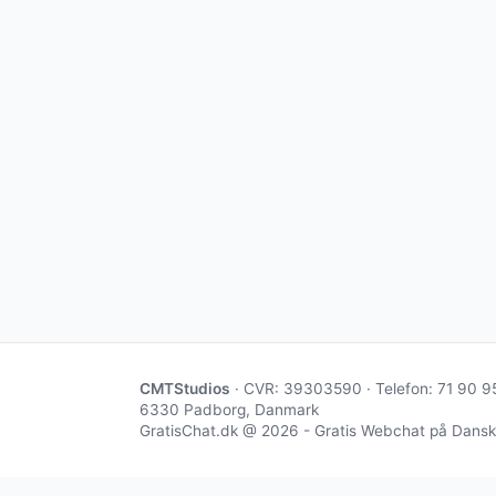
CMTStudios
· CVR: 39303590 · Telefon: 71 90 9
6330 Padborg, Danmark
GratisChat.dk @ 2026 - Gratis Webchat på Dansk